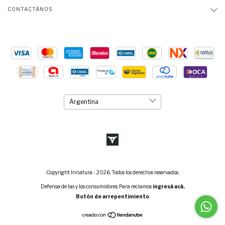
CONTACTÁNOS
Copyright Innatura - 2026. Todos los derechos reservados.
Defensa de las y los consumidores. Para reclamos
ingresá acá.
Botón de arrepentimiento