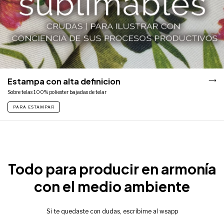
Estampa con alta definicion
Sobre telas 100% poliester bajadas de telar
PARA ESTAMPAR
Todo para producir en armonía
con el medio ambiente
Si te quedaste con dudas, escribime al wsapp