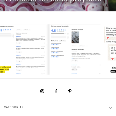
CATEGORÍAS